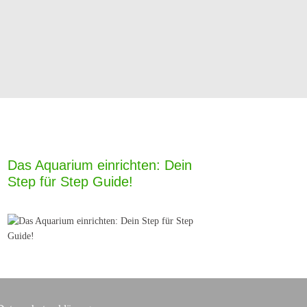
Das Aquarium einrichten: Dein
Step für Step Guide!