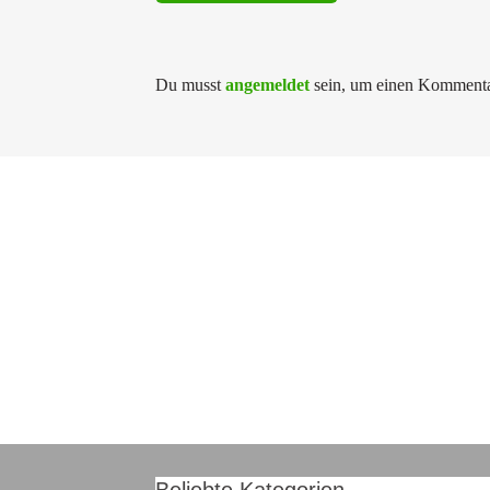
Du musst
angemeldet
sein, um einen Kommenta
Beliebte Kategorien