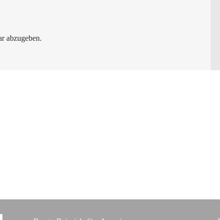
r abzugeben.