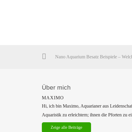
Über mich
MAXIMO
Hi, ich bin Maximo, Aquarianer aus Leidenschaf
Aquaristik zu erleichtern; ihnen die Pforten zu 
Zeige alle Beiträge