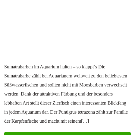
Sumatrabarben im Aquarium halten – so klappt‘s Die
Sumatrabarbe zählt bei Aquarianern weltweit zu den beliebtesten
Süßwasserfischen und sollten nicht mit Moosbarben verwechselt
werden. Dank der attraktiven Färbung und der besonders
lebhaften Art stellt dieser Zierfisch einen interessanten Blickfang
in jedem Aquarium dar. Der Puntigrus tetrazona zählt zur Familie
der Karpfenfische und macht mit seinem[…]