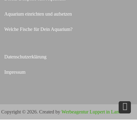
Aquarium einrichten und aufsetzen
Welche Fische für Dein Aquarium?
Datenschutzerklärung
Impressum
Copyright © 2026. Created by
Werbeagentur Luppert in Landau
.