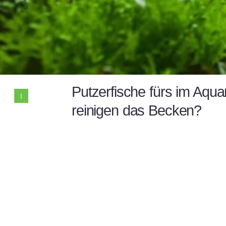
Putzerfische fürs im Aqua
1
reinigen das Becken?