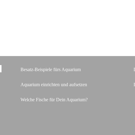
Besatz-Beispiele fürs Aquarium
Aquarium einrichten und aufsetzen
Welche Fische für Dein Aquarium?