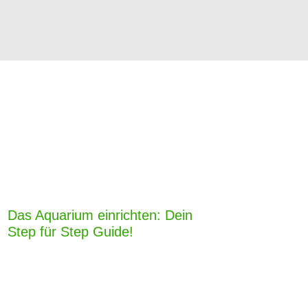
Das Aquarium einrichten: Dein
Step für Step Guide!