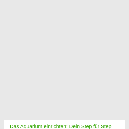
Das Aquarium einrichten: Dein Step für Step