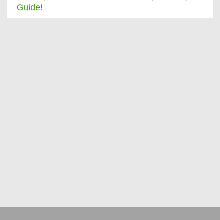
Guide!