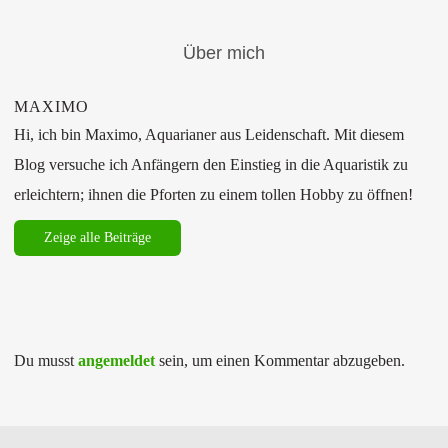
Über mich
MAXIMO
Hi, ich bin Maximo, Aquarianer aus Leidenschaft. Mit diesem
Blog versuche ich Anfängern den Einstieg in die Aquaristik zu
erleichtern; ihnen die Pforten zu einem tollen Hobby zu öffnen!
Zeige alle Beiträge
Du musst
angemeldet
sein, um einen Kommentar abzugeben.