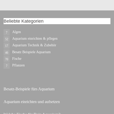
Beliebte Kategorien
Algen
7
Aquarium einrichten & pflegen
52
Aquarium Technik & Zubehör
17
Besatz Beispiele Aquarium
46
Fische
70
Pflanzen
7
Besatz-Beispiele fürs Aquarium
Aquarium einrichten und aufsetzen