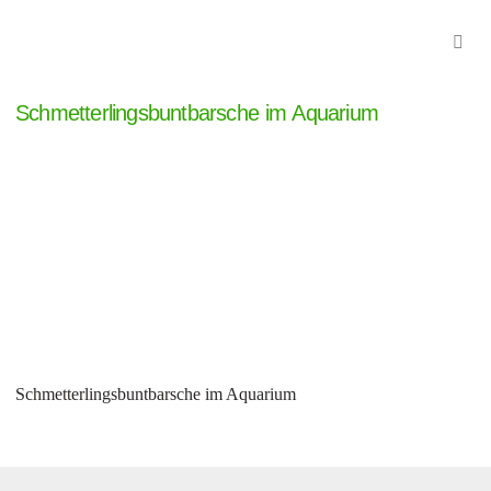
Schmetterlingsbuntbarsche im Aquarium
Schmetterlingsbuntbarsche im Aquarium