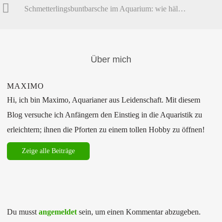
Schmetterlingsbuntbarsche im Aquarium: wie hält man Ramirezi?
Über mich
MAXIMO
Hi, ich bin Maximo, Aquarianer aus Leidenschaft. Mit diesem
Blog versuche ich Anfängern den Einstieg in die Aquaristik zu
erleichtern; ihnen die Pforten zu einem tollen Hobby zu öffnen!
Zeige alle Beiträge
Du musst
angemeldet
sein, um einen Kommentar abzugeben.