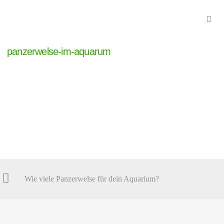
panzerwelse-im-aquarum
Wie viele Panzerwelse für dein Aquarium?