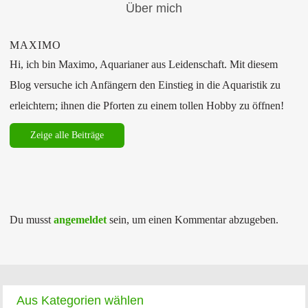
Über mich
MAXIMO
Hi, ich bin Maximo, Aquarianer aus Leidenschaft. Mit diesem
Blog versuche ich Anfängern den Einstieg in die Aquaristik zu
erleichtern; ihnen die Pforten zu einem tollen Hobby zu öffnen!
Zeige alle Beiträge
Du musst
angemeldet
sein, um einen Kommentar abzugeben.
Aus Kategorien wählen