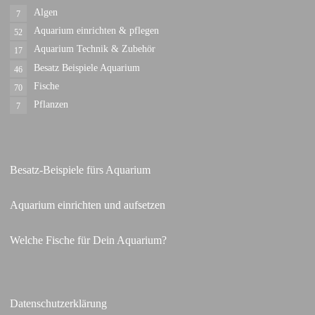
Algen
7
Aquarium einrichten & pflegen
52
Aquarium Technik & Zubehör
17
Besatz Beispiele Aquarium
46
Fische
70
Pflanzen
7
Besatz-Beispiele fürs Aquarium
Aquarium einrichten und aufsetzen
Welche Fische für Dein Aquarium?
Datenschutzerklärung