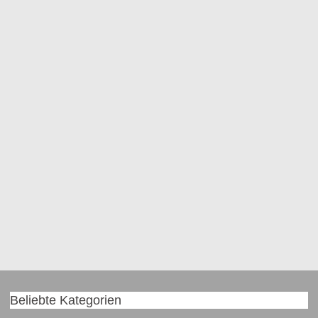
Beliebte Kategorien