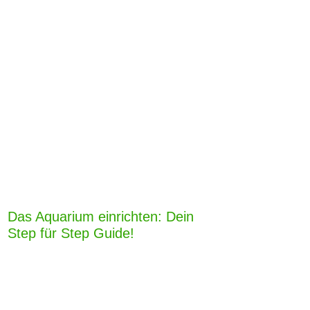
Das Aquarium einrichten: Dein
Step für Step Guide!