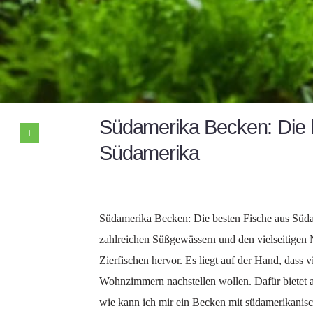
Südamerika Becken: Die 
1
Südamerika
Südamerika Becken: Die besten Fische aus Süda
zahlreichen Süßgewässern und den vielseitigen 
Zierfischen hervor. Es liegt auf der Hand, dass
Wohnzimmern nachstellen wollen. Dafür bietet 
wie kann ich mir ein Becken mit südamerikanis