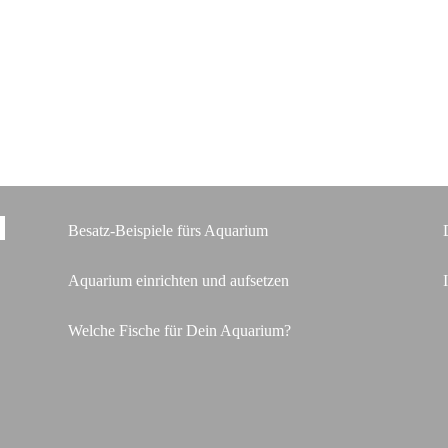
Besatz-Beispiele fürs Aquarium
Aquarium einrichten und aufsetzen
Welche Fische für Dein Aquarium?