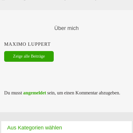
Über mich
MAXIMO LUPPERT
Zeige alle Beiträge
Du musst
angemeldet
sein, um einen Kommentar abzugeben.
Aus Kategorien wählen