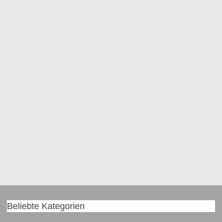
Beliebte Kategorien