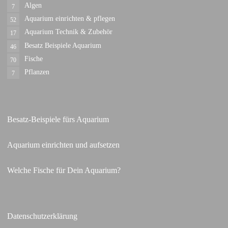
Algen
7
Aquarium einrichten & pflegen
52
Aquarium Technik & Zubehör
17
Besatz Beispiele Aquarium
46
Fische
70
Pflanzen
7
Besatz-Beispiele fürs Aquarium
Aquarium einrichten und aufsetzen
Welche Fische für Dein Aquarium?
Datenschutzerklärung