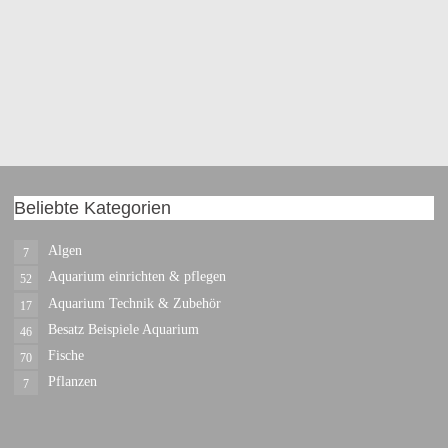
Beliebte Kategorien
Algen
7
Aquarium einrichten & pflegen
52
Aquarium Technik & Zubehör
17
Besatz Beispiele Aquarium
46
Fische
70
Pflanzen
7