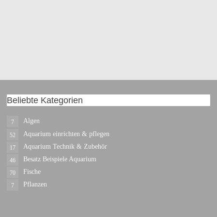
Beliebte Kategorien
Algen
7
Aquarium einrichten & pflegen
52
Aquarium Technik & Zubehör
17
Besatz Beispiele Aquarium
46
Fische
70
Pflanzen
7