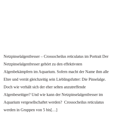
Netzpinselalgenfresser – Crossocheilus reticulatus im Portrait Der
Netzpinselalgenfresser gehört zu den effektivsten
Algenbekämpfern im Aquarium. Sofern macht der Name ihm alle
Ehre und verrät gleichzeitig sein Lieblingsfutter: Die Pinselalge.
Doch wie verhält sich der eher selten anzutreffende
Algenbeseitiger? Und wie kann der Netzpinselalgenfresser im
Aquarium vergesellschaftet werden? Crossocheilus reticulatus
werden in Gruppen von 5 bis[…]