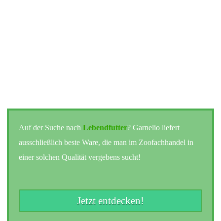
Auf der Suche nach
Lebendfutter
? Garnelio liefert
ausschließlich beste Ware, die man im Zoofachhandel in
einer solchen Qualität vergebens sucht!
Jetzt entdecken!