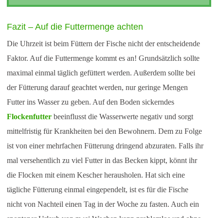
Fazit – Auf die Futtermenge achten
Die Uhrzeit ist beim Füttern der Fische nicht der entscheidende
Faktor. Auf die Futtermenge kommt es an! Grundsätzlich sollte
maximal einmal täglich gefüttert werden. Außerdem sollte bei
der Fütterung darauf geachtet werden, nur geringe Mengen
Futter ins Wasser zu geben. Auf den Boden sickerndes
Flockenfutter
beeinflusst die Wasserwerte negativ und sorgt
mittelfristig für Krankheiten bei den Bewohnern. Dem zu Folge
ist von einer mehrfachen Fütterung dringend abzuraten. Falls ihr
mal versehentlich zu viel Futter in das Becken kippt, könnt ihr
die Flocken mit einem Kescher herausholen. Hat sich eine
tägliche Fütterung einmal eingependelt, ist es für die Fische
nicht von Nachteil einen Tag in der Woche zu fasten. Auch ein