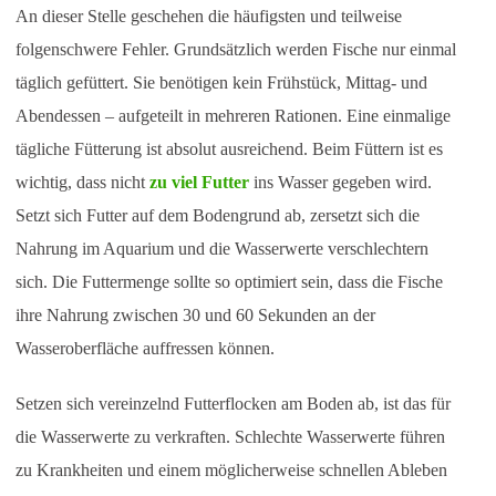
An dieser Stelle geschehen die häufigsten und teilweise
folgenschwere Fehler. Grundsätzlich werden Fische nur einmal
täglich gefüttert. Sie benötigen kein Frühstück, Mittag- und
Abendessen – aufgeteilt in mehreren Rationen. Eine einmalige
tägliche Fütterung ist absolut ausreichend. Beim Füttern ist es
wichtig, dass nicht
zu viel Futter
ins Wasser gegeben wird.
Setzt sich Futter auf dem Bodengrund ab, zersetzt sich die
Nahrung im Aquarium und die Wasserwerte verschlechtern
sich. Die Futtermenge sollte so optimiert sein, dass die Fische
ihre Nahrung zwischen 30 und 60 Sekunden an der
Wasseroberfläche auffressen können.
Setzen sich vereinzelnd Futterflocken am Boden ab, ist das für
die Wasserwerte zu verkraften. Schlechte Wasserwerte führen
zu Krankheiten und einem möglicherweise schnellen Ableben