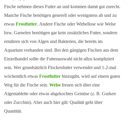
Fische nehmen dieses Futter an und kommen damit gut zurecht.
Manche Fische benötigen generell oder wenigstens ab und zu
etwas
Frostfutter
. Andere Fische oder Wirbellose wie Welse
bzw. Garnelen benötigen gar kein zusätzliches Futter, sondern
ernähren sich von Algen und Bakterien, die bereits im
Aquarium vorhanden sind. Bei den gängigen Fischen aus dem
Einzelhandel sollte die Futterauswahl nicht allzu kompliziert
sein. Wer grundsätzlich Flockenfutter verwendet und 1-2-mal
wöchentlich etwas
Frostfutter
hinzugibt, wird auf einem guten
Weg für die Fische sein.
Welse
freuen sich über eine
Algentablette oder etwas abgekochtes Gemüse (z. B. Gurken
oder Zucchini). Aber auch hier gilt: Qualität geht über
Quantität.