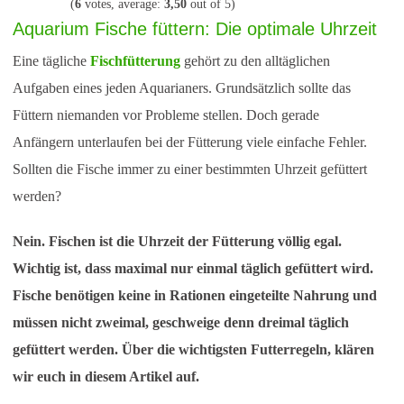
(
6
votes, average:
3,50
out of 5)
Aquarium Fische füttern: Die optimale Uhrzeit
Eine tägliche
Fischfütterung
gehört zu den alltäglichen
Aufgaben eines jeden Aquarianers. Grundsätzlich sollte das
Füttern niemanden vor Probleme stellen. Doch gerade
Anfängern unterlaufen bei der Fütterung viele einfache Fehler.
Sollten die Fische immer zu einer bestimmten Uhrzeit gefüttert
werden?
Nein. Fischen ist die Uhrzeit der Fütterung völlig egal.
Wichtig ist, dass maximal nur einmal täglich gefüttert wird.
Fische benötigen keine in Rationen eingeteilte Nahrung und
müssen nicht zweimal, geschweige denn dreimal täglich
gefüttert werden. Über die wichtigsten Futterregeln, klären
wir euch in diesem Artikel auf.