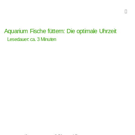
Aquarium Fische füttern: Die optimale Uhrzeit
Lesedauer: ca.
3
Minuten