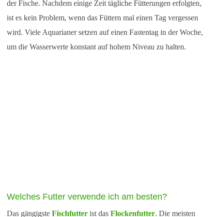
der Fische. Nachdem einige Zeit tägliche Fütterungen erfolgten,
ist es kein Problem, wenn das Füttern mal einen Tag vergessen
wird. Viele Aquarianer setzen auf einen Fastentag in der Woche,
um die Wasserwerte konstant auf hohem Niveau zu halten.
Welches Futter verwende ich am besten?
Das gängigste
Fischfutter
ist das
Flockenfutter
. Die meisten