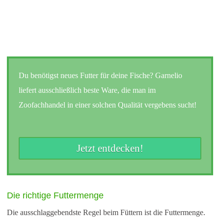
Du benötigst neues Futter für deine Fische? Garnelio
liefert ausschließlich beste Ware, die man im
Zoofachhandel in einer solchen Qualität vergebens sucht!
Jetzt entdecken!
Die richtige Futtermenge
Die ausschlaggebendste Regel beim Füttern ist die Futtermenge.