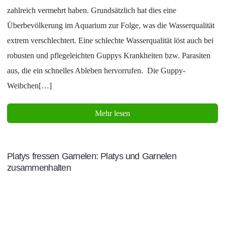
zahlreich vermehrt haben. Grundsätzlich hat dies eine
Überbevölkerung im Aquarium zur Folge, was die Wasserqualität
extrem verschlechtert. Eine schlechte Wasserqualität löst auch bei
robusten und pflegeleichten Guppys Krankheiten bzw. Parasiten
aus, die ein schnelles Ableben hervorrufen. Die Guppy-
Weibchen[…]
Mehr lesen
Platys fressen Garnelen: Platys und Garnelen
zusammenhalten