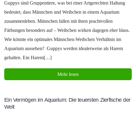
Guppys sind Gruppentiere, was bei einer Artgerechten Haltung
bedeutet, dass Männchen und Weibchen in einem Aquarium
zusammenleben. Männchen fallen mit ihren prachtvollen
Färbungen besonders auf – Weibchen wirken dagegen eher blass.
Wie könnte ein optimales Männchen-Weibchen Verhältnis im
Aquarium aussehen? Guppys werden idealerweise als Harem
gehalten. Ein Harem[…]
Mehr lesen
Ein Vermögen im Aquarium: Die teuersten Zierfische der
Welt