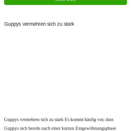
Guppys vermehren sich zu stark
Guppys vermehren sich zu stark Es kommt häufig vor, dass
Guppys sich bereits nach einer kurzen Eingewöhnungsphase