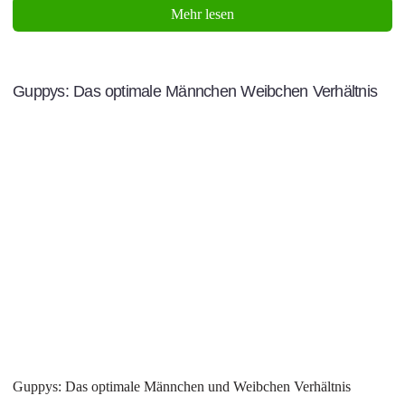
Mehr lesen
Guppys: Das optimale Männchen Weibchen Verhältnis
Guppys: Das optimale Männchen und Weibchen Verhältnis