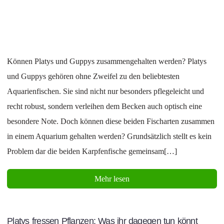
Können Platys und Guppys zusammengehalten werden? Platys
und Guppys gehören ohne Zweifel zu den beliebtesten
Aquarienfischen. Sie sind nicht nur besonders pflegeleicht und
recht robust, sondern verleihen dem Becken auch optisch eine
besondere Note. Doch können diese beiden Fischarten zusammen
in einem Aquarium gehalten werden? Grundsätzlich stellt es kein
Problem dar die beiden Karpfenfische gemeinsam[…]
Mehr lesen
Platys fressen Pflanzen: Was ihr dagegen tun könnt