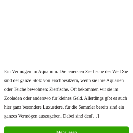
Ein Vermögen im Aquarium: Die teuersten Zierfische der Welt Sie
sind der ganze Stolz von Fischbesitzern, wenn sie ihre Aquarien
oder Teiche bewohnen: Zierfische. Oft bekommen wir sie im
Zooladen oder anderswo für kleines Geld. Allerdings gibt es auch
hier ganz besondere Luxustiere, für die Sammler bereits sind ein
ganzes Vermögen auszugeben. Dabei sind den[…]
Mehr lesen