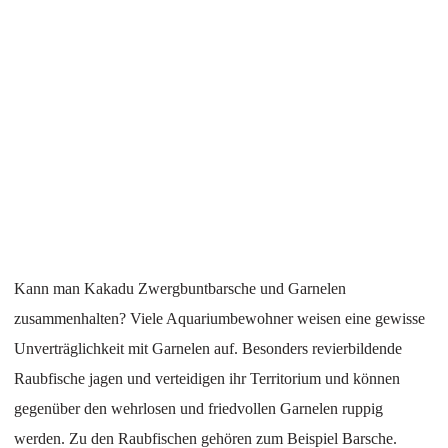
Kann man Kakadu Zwergbuntbarsche und Garnelen
zusammenhalten? Viele Aquariumbewohner weisen eine gewisse
Unverträglichkeit mit Garnelen auf. Besonders revierbildende
Raubfische jagen und verteidigen ihr Territorium und können
gegenüber den wehrlosen und friedvollen Garnelen ruppig
werden. Zu den Raubfischen gehören zum Beispiel Barsche.