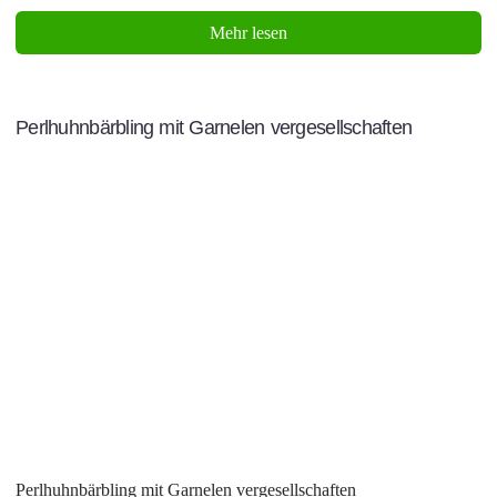
Mehr lesen
Perlhuhnbärbling mit Garnelen vergesellschaften
Perlhuhnbärbling mit Garnelen vergesellschaften