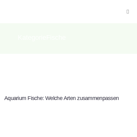
KategorieFische
Aquarium Fische: Welche Arten zusammenpassen