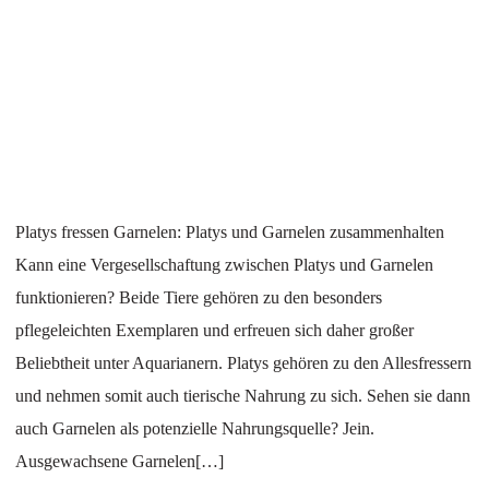
Platys fressen Garnelen: Platys und Garnelen zusammenhalten
Kann eine Vergesellschaftung zwischen Platys und Garnelen
funktionieren? Beide Tiere gehören zu den besonders
pflegeleichten Exemplaren und erfreuen sich daher großer
Beliebtheit unter Aquarianern. Platys gehören zu den Allesfressern
und nehmen somit auch tierische Nahrung zu sich. Sehen sie dann
auch Garnelen als potenzielle Nahrungsquelle? Jein.
Ausgewachsene Garnelen[…]