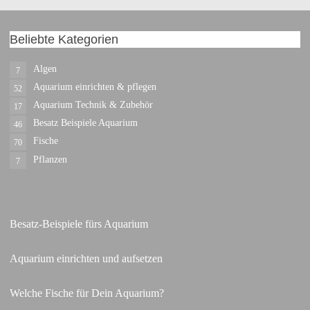
Beliebte Kategorien
Algen
7
Aquarium einrichten & pflegen
52
Aquarium Technik & Zubehör
17
Besatz Beispiele Aquarium
46
Fische
70
Pflanzen
7
Besatz-Beispiele fürs Aquarium
Aquarium einrichten und aufsetzen
Welche Fische für Dein Aquarium?