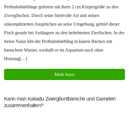
Perlhuhnbärblinge gehören mit ihren 2 cm Körpergröße zu den
Zwergfischen. Durch seine friedvolle Art und seinen
unkomplizierten Ansprüchen an seine Umgebung, gehört dieser
Fisch gerade bei Anfängern zu den beliebtesten Zierfischen. In der
freien Natur lebt der Perlhuhnbärbling in klaren Bächen mit
basischem Wasser, weshalb er im Aquarium auch ohne
Heizung[…]
Mehr lesen
Kann man Kakadu Zwergbuntbarsche und Garnelen
zusammenhalten?