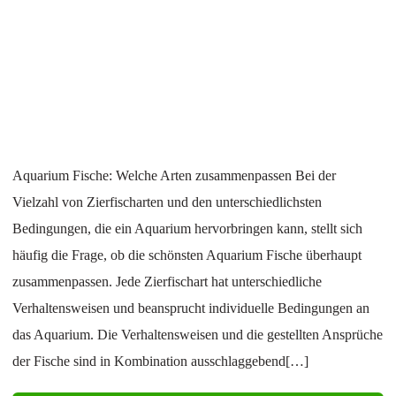
Aquarium Fische: Welche Arten zusammenpassen Bei der
Vielzahl von Zierfischarten und den unterschiedlichsten
Bedingungen, die ein Aquarium hervorbringen kann, stellt sich
häufig die Frage, ob die schönsten Aquarium Fische überhaupt
zusammenpassen. Jede Zierfischart hat unterschiedliche
Verhaltensweisen und beansprucht individuelle Bedingungen an
das Aquarium. Die Verhaltensweisen und die gestellten Ansprüche
der Fische sind in Kombination ausschlaggebend[…]