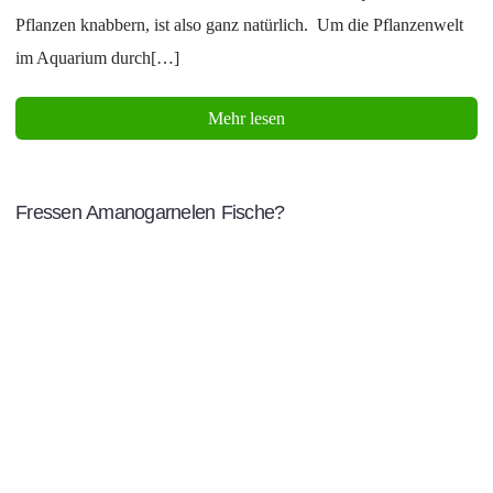
Pflanzen knabbern, ist also ganz natürlich. Um die Pflanzenwelt
im Aquarium durch[…]
Mehr lesen
Fressen Amanogarnelen Fische?