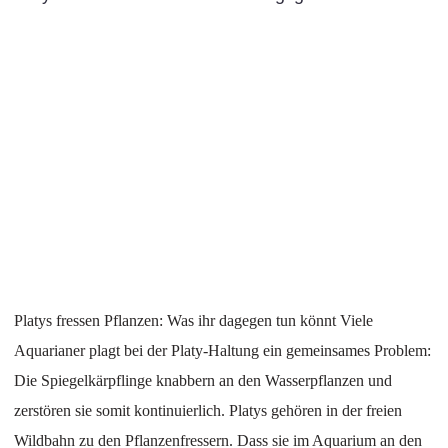
Platys fressen Pflanzen: Was ihr dagegen tun könnt Viele
Aquarianer plagt bei der Platy-Haltung ein gemeinsames Problem:
Die Spiegelkärpflinge knabbern an den Wasserpflanzen und
zerstören sie somit kontinuierlich. Platys gehören in der freien
Wildbahn zu den Pflanzenfressern. Dass sie im Aquarium an den