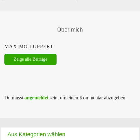
Über mich
MAXIMO LUPPERT
Zeige alle Beiträge
Du musst
angemeldet
sein, um einen Kommentar abzugeben.
Aus Kategorien wählen