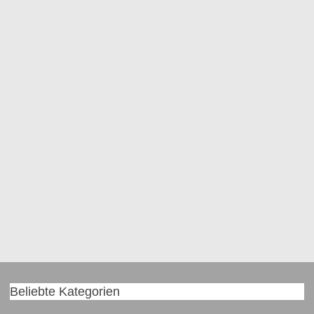
Beliebte Kategorien