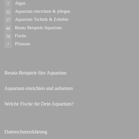
Algen
7
Aquarium einrichten & pflegen
52
Aquarium Technik & Zubehör
17
Besatz Beispiele Aquarium
46
Fische
70
Pflanzen
7
Besatz-Beispiele fürs Aquarium
Aquarium einrichten und aufsetzen
Welche Fische für Dein Aquarium?
Datenschutzerklärung