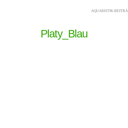
AQUARISTIK-BEITR
Platy_Blau