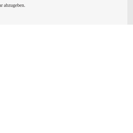
r abzugeben.