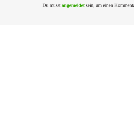
Du musst
angemeldet
sein, um einen Kommenta