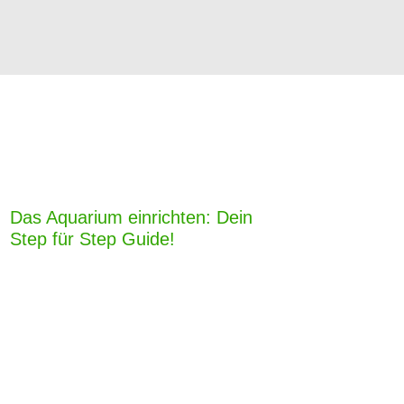
Das Aquarium einrichten: Dein
Step für Step Guide!