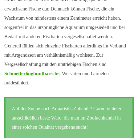
erwachsene Fische dar. Demnach können Fische, die ein
Wachstum von mindestens einem Zentimeter erreicht haben,
sorgenfrei in das ursprüngliche Aquarium umgesiedelt und bei
Bedarf mit anderen Fischarten vergesellschaftet werden.
Generell fühlen sich einzelne Fischarten allerdings im Verbund
mit Artgenossen am verhältnismäßig wohlsten. Zur
Vergesellschaftung mit den umtriebigen Fischen sind
Schmetterlingbuntbarsche
, Welsarten und Garnelen
prädestiniert.
Auf der Suche nach Aquaristik-Zubehör? Garnelio liefert
ausschließlich beste Ware, die man im Zoofachhandel in
einer solchen Qualität vergebens sucht!