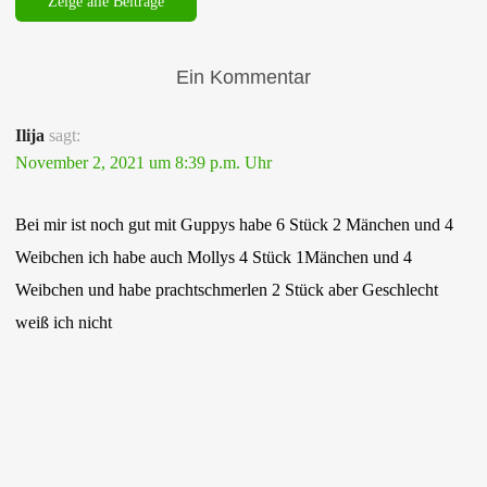
Zeige alle Beiträge
Ein Kommentar
Ilija
sagt:
November 2, 2021 um 8:39 p.m. Uhr
Bei mir ist noch gut mit Guppys habe 6 Stück 2 Mänchen und 4
Weibchen ich habe auch Mollys 4 Stück 1Mänchen und 4
Weibchen und habe prachtschmerlen 2 Stück aber Geschlecht
weiß ich nicht