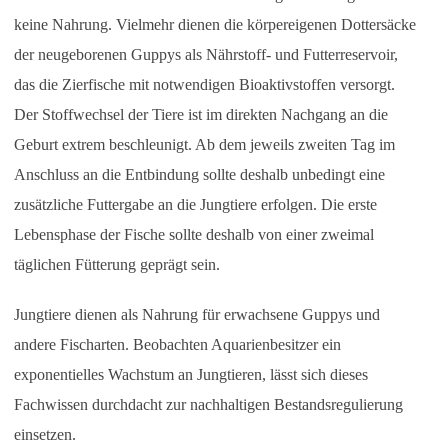
keine Nahrung. Vielmehr dienen die körpereigenen Dottersäcke
der neugeborenen Guppys als Nährstoff- und Futterreservoir,
das die Zierfische mit notwendigen Bioaktivstoffen versorgt.
Der Stoffwechsel der Tiere ist im direkten Nachgang an die
Geburt extrem beschleunigt. Ab dem jeweils zweiten Tag im
Anschluss an die Entbindung sollte deshalb unbedingt eine
zusätzliche Futtergabe an die Jungtiere erfolgen. Die erste
Lebensphase der Fische sollte deshalb von einer zweimal
täglichen Fütterung geprägt sein.
Jungtiere dienen als Nahrung für erwachsene Guppys und
andere Fischarten. Beobachten Aquarienbesitzer ein
exponentielles Wachstum an Jungtieren, lässt sich dieses
Fachwissen durchdacht zur nachhaltigen Bestandsregulierung
einsetzen.