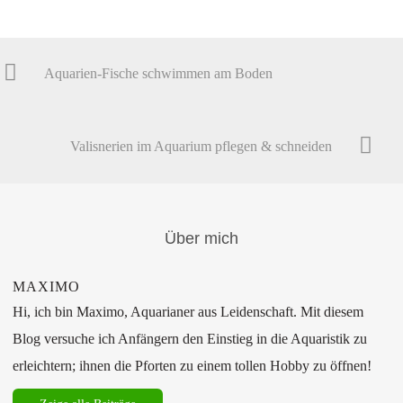
Aquarien-Fische schwimmen am Boden
Valisnerien im Aquarium pflegen & schneiden
Über mich
MAXIMO
Hi, ich bin Maximo, Aquarianer aus Leidenschaft. Mit diesem
Blog versuche ich Anfängern den Einstieg in die Aquaristik zu
erleichtern; ihnen die Pforten zu einem tollen Hobby zu öffnen!