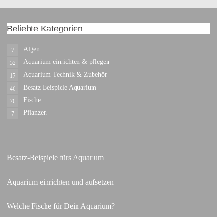
Beliebte Kategorien
Algen
7
Aquarium einrichten & pflegen
52
Aquarium Technik & Zubehör
17
Besatz Beispiele Aquarium
46
Fische
70
Pflanzen
7
Besatz-Beispiele fürs Aquarium
Aquarium einrichten und aufsetzen
Welche Fische für Dein Aquarium?