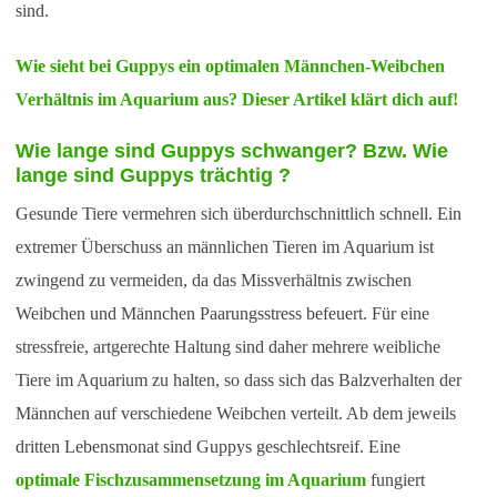
sind.
Wie sieht bei Guppys ein optimalen Männchen-Weibchen
Verhältnis im Aquarium aus? Dieser Artikel klärt dich auf!
Wie lange sind Guppys schwanger? Bzw. Wie
lange sind Guppys trächtig ?
Gesunde Tiere vermehren sich überdurchschnittlich schnell. Ein
extremer Überschuss an männlichen Tieren im Aquarium ist
zwingend zu vermeiden, da das Missverhältnis zwischen
Weibchen und Männchen Paarungsstress befeuert. Für eine
stressfreie, artgerechte Haltung sind daher mehrere weibliche
Tiere im Aquarium zu halten, so dass sich das Balzverhalten der
Männchen auf verschiedene Weibchen verteilt. Ab dem jeweils
dritten Lebensmonat sind Guppys geschlechtsreif. Eine
optimale Fischzusammensetzung im Aquarium
fungiert