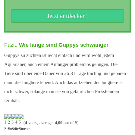
Jetzt entdecken!
Fazit:
Wie lange sind Guppys schwanger
Guppys zu züchten ist recht einfach und wird wohl jedem
Aquarianer, auch einem Anfänger problemlos gelingen. Die
Tiere sind über eine Dauer von 26-31 Tage trächtig und gebären
dann die Jungtiere lebend. Auch das aufziehen der Jungtiere ist
nicht schwer, solange man sie von gefährlichen Fressfeinden
fernhält.
(
4
votes, average:
4,00
out of 5)