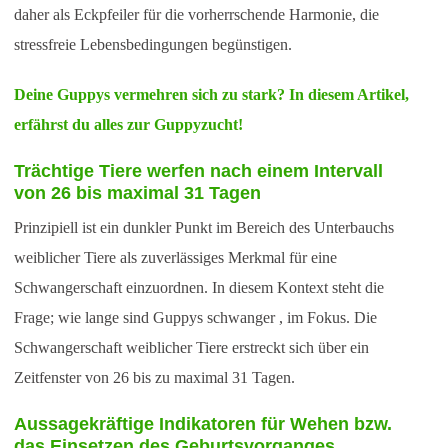
daher als Eckpfeiler für die vorherrschende Harmonie, die
stressfreie Lebensbedingungen begünstigen.
Deine Guppys vermehren sich zu stark? In diesem Artikel,
erfährst du alles zur Guppyzucht!
Trächtige Tiere werfen nach einem Intervall
von 26 bis maximal 31 Tagen
Prinzipiell ist ein dunkler Punkt im Bereich des Unterbauchs
weiblicher Tiere als zuverlässiges Merkmal für eine
Schwangerschaft einzuordnen. In diesem Kontext steht die
Frage; wie lange sind Guppys schwanger , im Fokus. Die
Schwangerschaft weiblicher Tiere erstreckt sich über ein
Zeitfenster von 26 bis zu maximal 31 Tagen.
Aussagekräftige Indikatoren für Wehen bzw.
das Einsetzen des Geburtsvorganges