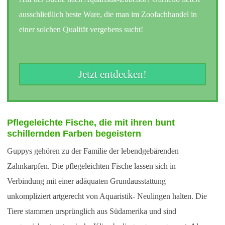
ausschließlich beste Ware, die man im Zoofachhandel in
einer solchen Qualität vergebens sucht!
Jetzt entdecken!
Pflegeleichte Fische, die mit ihren bunt
schillernden Farben begeistern
Guppys gehören zu der Familie der lebendgebärenden
Zahnkarpfen. Die pflegeleichten Fische lassen sich in
Verbindung mit einer adäquaten Grundausstattung
unkompliziert artgerecht von Aquaristik- Neulingen halten. Die
Tiere stammen ursprünglich aus Südamerika und sind