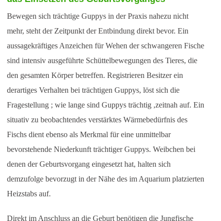
Bewegen sich trächtige Guppys in der Praxis nahezu nicht
mehr, steht der Zeitpunkt der Entbindung direkt bevor. Ein
aussagekräftiges Anzeichen für Wehen der schwangeren Fische
sind intensiv ausgeführte Schüttelbewegungen des Tieres, die
den gesamten Körper betreffen. Registrieren Besitzer ein
derartiges Verhalten bei trächtigen Guppys, löst sich die
Fragestellung ; wie lange sind Guppys trächtig ,zeitnah auf. Ein
situativ zu beobachtendes verstärktes Wärmebedürfnis des
Fischs dient ebenso als Merkmal für eine unmittelbar
bevorstehende Niederkunft trächtiger Guppys. Weibchen bei
denen der Geburtsvorgang eingesetzt hat, halten sich
demzufolge bevorzugt in der Nähe des im Aquarium platzierten
Heizstabs auf.
Direkt im Anschluss an die Geburt benötigen die Jungfische