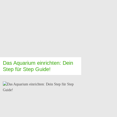
Das Aquarium einrichten: Dein
Step für Step Guide!