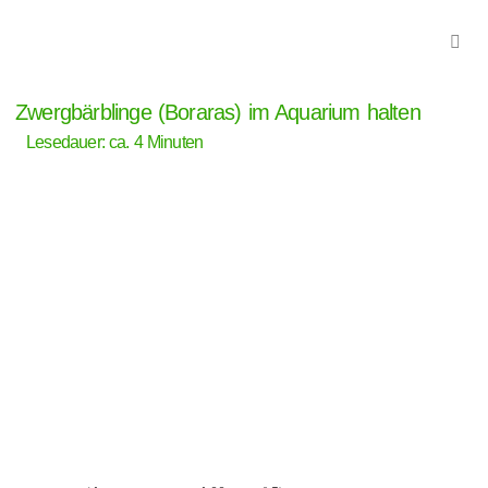
Zwergbärblinge (Boraras) im Aquarium halten
Lesedauer: ca.
4
Minuten