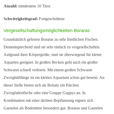
Anzahl:
mindestens 10 Tiere
Schwierigkeitsgrad:
Fortgeschrittene
Vergesellschaftungsmöglichkeiten Boraras
Grundsätzlich gehören Boraras zu sehr friedlichen Fischen.
Dementsprechend sind sie sehr einfach zu vergesellschaften.
Aufgrund ihrer Körpergröße, sind sie überwiegend für kleine
Aquarien geeignet. In großen Becken geht auch ein großer
Schwarm schnell verloren. Mit einem großen Schwarm
Zwergbärblinge ist ein kleines Aquarium schon gut besetzt. An
dieser Stelle bieten sich als Beisatz ein Pärchen
Zwergfadenfische oder eine Gruppe Guppys an. In
Kombination mit einer dichten Bepflanzung eignen sich
Garnelen als Bodentiere besonders gut. Boraras und Garnelen