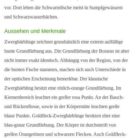
vor. Dort leben die Schwarmfische meist in Sumpfgewässern
und Schwarzwasserbächen.
Aussehen und Merkmale
Zwergbärblinge zeichnet grundsätzlich eine extrem auffällige
bunte Grundfärbung aus. Die Grundfärbung der Boraras ist aber
nicht immer exakt identisch. Abhängig von der Region, von der
die bunten Fische stammen, machen sich auch Unterschiede in
der optischen Erscheinung bemerkbar. Der klassische
Zwergbärbling besitzt eine rötlich-orange Grundfärbung. Im
Kiemenbereich leuchtet ein greller rosa Punkt. An der Bauch-
und Rückenflosse, sowie in der Körpermitte leuchten grelle
blaue Punkte. Goldfleck-Zwergbärblinge besitzen eher eine
blau-graue Grundfärbung. Der Körper ist durchstreift von
grellen Orangetönen und schwarzen Flecken. Auch Goldfleck-