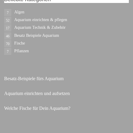
Algen
7
Aquarium einrichten & pflegen
52
Aquarium Technik & Zubehör
17
Besatz Beispiele Aquarium
46
Fische
70
Pflanzen
7
Besatz-Beispiele fürs Aquarium
Aquarium einrichten und aufsetzen
Welche Fische für Dein Aquarium?