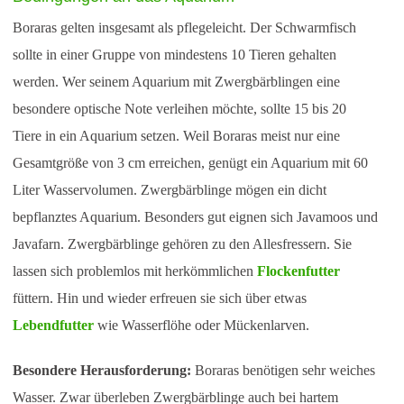
Boraras gelten insgesamt als pflegeleicht. Der Schwarmfisch
sollte in einer Gruppe von mindestens 10 Tieren gehalten
werden. Wer seinem Aquarium mit Zwergbärblingen eine
besondere optische Note verleihen möchte, sollte 15 bis 20
Tiere in ein Aquarium setzen. Weil Boraras meist nur eine
Gesamtgröße von 3 cm erreichen, genügt ein Aquarium mit 60
Liter Wasservolumen. Zwergbärblinge mögen ein dicht
bepflanztes Aquarium. Besonders gut eignen sich Javamoos und
Javafarn. Zwergbärblinge gehören zu den Allesfressern. Sie
lassen sich problemlos mit herkömmlichen
Flockenfutter
füttern. Hin und wieder erfreuen sie sich über etwas
Lebendfutter
wie Wasserflöhe oder Mückenlarven.
Besondere Herausforderung:
Boraras benötigen sehr weiches
Wasser. Zwar überleben Zwergbärblinge auch bei hartem