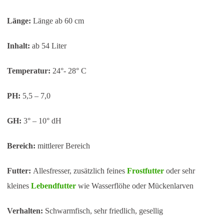
Länge:
Länge ab 60 cm
Inhalt:
ab 54 Liter
Temperatur:
24°- 28° C
PH:
5,5 – 7,0
GH:
3° – 10° dH
Bereich:
mittlerer Bereich
Futter:
Allesfresser, zusätzlich feines
Frostfutter
oder sehr
kleines
Lebendfutter
wie Wasserflöhe oder Mückenlarven
Verhalten:
Schwarmfisch, sehr friedlich, gesellig