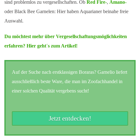
sind problemlos zu vergesellschaften. Ob
Red Fire-
,
Amano-
oder Black Bee Garnelen: Hier haben Aquarianer beinahe freie
Auswahl.
Du möchtest mehr über Vergesellschaftungsmöglichkeiten
erfahren? Hier geht´s zum Artikel!
Auf der Suche nach erstklassigen Boraras? Garnelio liefert
ausschließlich beste Ware, die man im Zoofachhandel in
einer solchen Qualität vergebens sucht!
Jetzt entdecken!