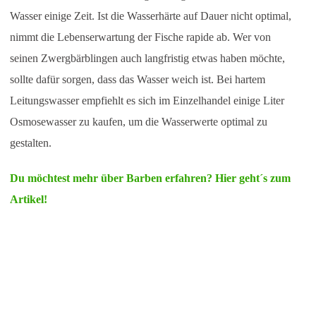
Wasser einige Zeit. Ist die Wasserhärte auf Dauer nicht optimal,
nimmt die Lebenserwartung der Fische rapide ab. Wer von
seinen Zwergbärblingen auch langfristig etwas haben möchte,
sollte dafür sorgen, dass das Wasser weich ist. Bei hartem
Leitungswasser empfiehlt es sich im Einzelhandel einige Liter
Osmosewasser zu kaufen, um die Wasserwerte optimal zu
gestalten.
Du möchtest mehr über Barben erfahren? Hier geht´s zum
Artikel!