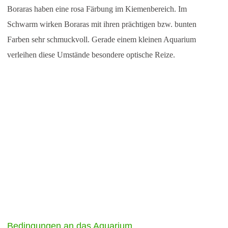
Boraras haben eine rosa Färbung im Kiemenbereich. Im
Schwarm wirken Boraras mit ihren prächtigen bzw. bunten
Farben sehr schmuckvoll. Gerade einem kleinen Aquarium
verleihen diese Umstände besondere optische Reize.
Bedingungen an das Aquarium