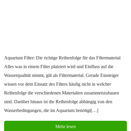
Aquarium Filter: Die richtige Reihenfolge für das Filtermaterial
Alles was in einem Filter platziert wird und Einfluss auf die
Wasserqualität nimmt, gilt als Filtermaterial. Gerade Einsteiger
wissen vor dem Einsatz des Filters häufig nicht in welcher
Reihenfolge die verschiedenen Materialien zusammenzubauen
sind. Darüber hinaus ist die Reihenfolge abhängig von den
Wasserbedingungen, die im Aquarium benötigt[…]
Mehr lesen