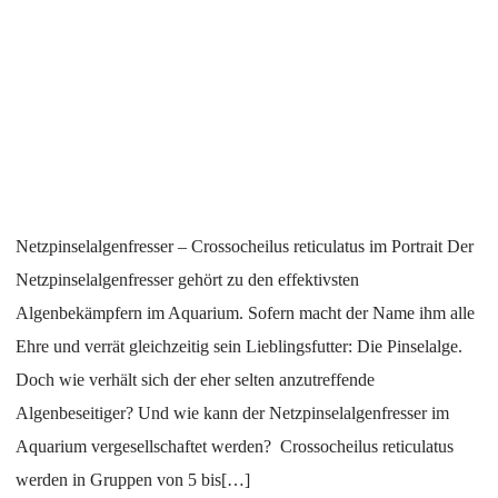
Netzpinselalgenfresser – Crossocheilus reticulatus im Portrait Der
Netzpinselalgenfresser gehört zu den effektivsten
Algenbekämpfern im Aquarium. Sofern macht der Name ihm alle
Ehre und verrät gleichzeitig sein Lieblingsfutter: Die Pinselalge.
Doch wie verhält sich der eher selten anzutreffende
Algenbeseitiger? Und wie kann der Netzpinselalgenfresser im
Aquarium vergesellschaftet werden? Crossocheilus reticulatus
werden in Gruppen von 5 bis[…]