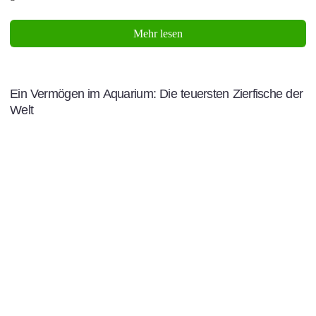
Mehr lesen
Ein Vermögen im Aquarium: Die teuersten Zierfische der
Welt