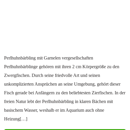
Perlhuhnbärbling mit Garnelen vergesellschaften
Perlhuhnbärblinge gehören mit ihren 2 cm Körpergröße zu den
Zwergfischen. Durch seine friedvolle Art und seinen
unkomplizierten Ansprüchen an seine Umgebung, gehört dieser
Fisch gerade bei Anfängern zu den beliebtesten Zierfischen. In der
freien Natur lebt der Perlhuhnbärbling in klaren Bächen mit
basischem Wasser, weshalb er im Aquarium auch ohne
Heizung[…]