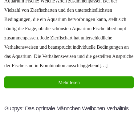
Aquarium Fische: Welche Arten zusammenpassen Bei der
Vielzahl von Zierfischarten und den unterschiedlichsten
Bedingungen, die ein Aquarium hervorbringen kann, stellt sich
häufig die Frage, ob die schönsten Aquarium Fische überhaupt
zusammenpassen. Jede Zierfischart hat unterschiedliche
Verhaltensweisen und beansprucht individuelle Bedingungen an
das Aquarium. Die Verhaltensweisen und die gestellten Ansprüche
der Fische sind in Kombination ausschlaggebend[…]
Mehr lesen
Guppys: Das optimale Männchen Weibchen Verhältnis