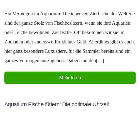
Ein Vermögen im Aquarium: Die teuersten Zierfische der Welt Sie
sind der ganze Stolz von Fischbesitzern, wenn sie ihre Aquarien
oder Teiche bewohnen: Zierfische. Oft bekommen wir sie im
Zooladen oder anderswo für kleines Geld. Allerdings gibt es auch
hier ganz besondere Luxustiere, für die Sammler bereits sind ein
ganzes Vermögen auszugeben. Dabei sind den[…]
Mehr lesen
Aquarium Fische füttern: Die optimale Uhrzeit