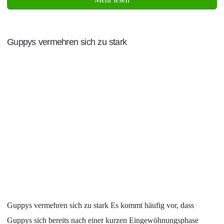
Guppys vermehren sich zu stark
Guppys vermehren sich zu stark Es kommt häufig vor, dass
Guppys sich bereits nach einer kurzen Eingewöhnungsphase