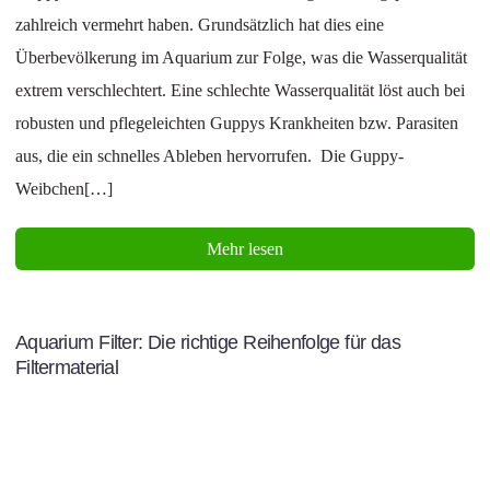
zahlreich vermehrt haben. Grundsätzlich hat dies eine
Überbevölkerung im Aquarium zur Folge, was die Wasserqualität
extrem verschlechtert. Eine schlechte Wasserqualität löst auch bei
robusten und pflegeleichten Guppys Krankheiten bzw. Parasiten
aus, die ein schnelles Ableben hervorrufen. Die Guppy-
Weibchen[…]
Mehr lesen
Aquarium Filter: Die richtige Reihenfolge für das
Filtermaterial