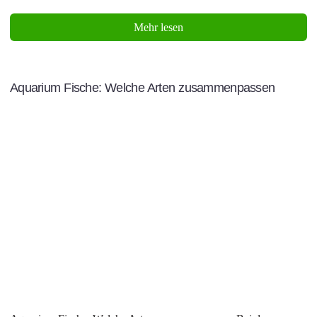
Mehr lesen
Aquarium Fische: Welche Arten zusammenpassen