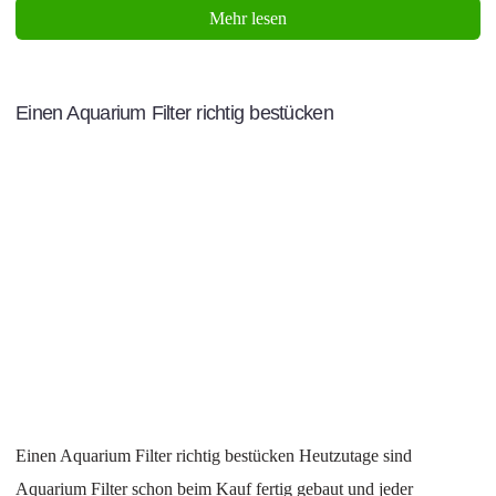
Mehr lesen
Einen Aquarium Filter richtig bestücken
Einen Aquarium Filter richtig bestücken Heutzutage sind
Aquarium Filter schon beim Kauf fertig gebaut und jeder