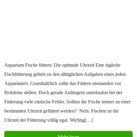
Aquarium Fische füttern: Die optimale Uhrzeit Eine tägliche
Fischfütterung gehört zu den alltäglichen Aufgaben eines jeden
Aquarianers. Grundsätzlich sollte das Füttern niemanden vor
Probleme stellen. Doch gerade Anfängern unterlaufen bei der
Fütterung viele einfache Fehler. Sollten die Fische immer zu einer
bestimmten Uhrzeit gefüttert werden? Nein. Fischen ist die
Uhrzeit der Fütterung völlig egal. Wichtig[…]
Mehr lesen