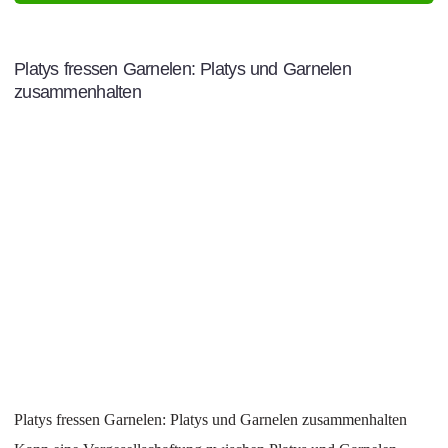
Platys fressen Garnelen: Platys und Garnelen
zusammenhalten
Platys fressen Garnelen: Platys und Garnelen zusammenhalten