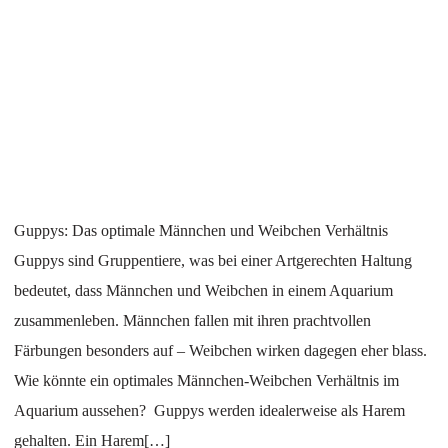
Guppys: Das optimale Männchen und Weibchen Verhältnis
Guppys sind Gruppentiere, was bei einer Artgerechten Haltung
bedeutet, dass Männchen und Weibchen in einem Aquarium
zusammenleben. Männchen fallen mit ihren prachtvollen
Färbungen besonders auf – Weibchen wirken dagegen eher blass.
Wie könnte ein optimales Männchen-Weibchen Verhältnis im
Aquarium aussehen? Guppys werden idealerweise als Harem
gehalten. Ein Harem[…]