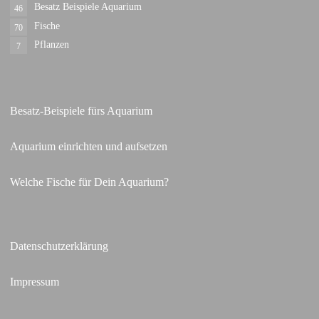
Besatz Beispiele Aquarium
46
Fische
70
Pflanzen
7
Besatz-Beispiele fürs Aquarium
Aquarium einrichten und aufsetzen
Welche Fische für Dein Aquarium?
Datenschutzerklärung
Impressum